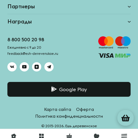
Партнеры
Награды
8 800 500 20 98
Ежедневно с 9 до 20
feedback@esh-derevenskoe.ru
Google Play
Карта сайта
Оферта
Политика конфиденциальности
© 2015-2026. Ешь деревенское
Система качества -
HACCPro