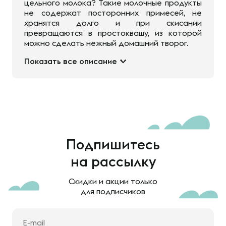
цельного молока? Такие молочные продукты
не содержат посторонних примесей, не
хранятся долго и при скисании
превращаются в простоквашу, из которой
можно сделать нежный домашний творог.
Показать все описание
Подпишитесь
на рассылку
Скидки и акции только
для подписчиков