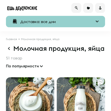
Доставка: все дни
Главная
Молочная продукция, яйца
Молочная продукция, яйца
51 товар
По популярности