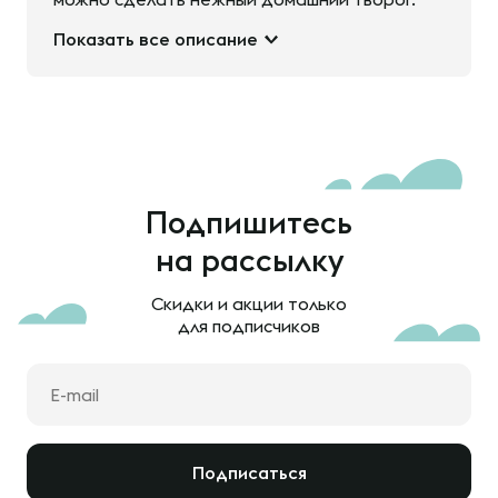
Показать все описание
Подпишитесь
на рассылку
Скидки и акции только
для подписчиков
Подписаться