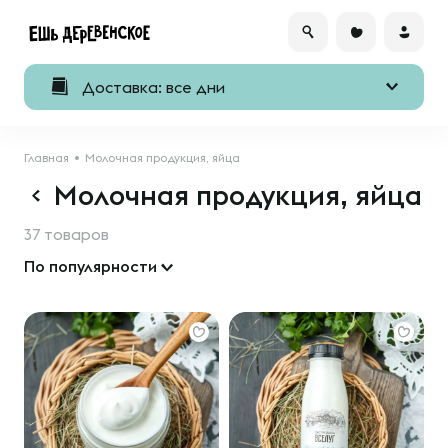
Доставка: все дни
Главная
Молочная продукция, яйца
Молочная продукция, яйца
37 товаров
По популярности