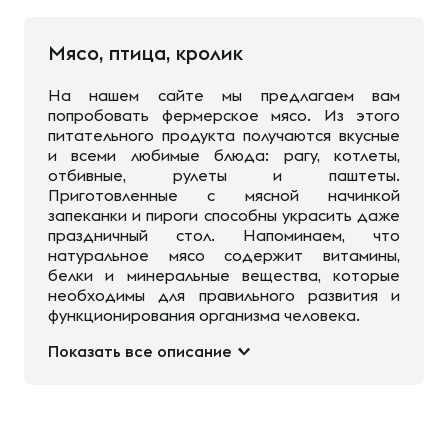
Мясо, птица, кролик
На нашем сайте мы предлагаем вам
попробовать фермерское мясо. Из этого
питательного продукта получаются вкусные
и всеми любимые блюда: рагу, котлеты,
отбивные, рулеты и паштеты.
Приготовленные с мясной начинкой
запеканки и пироги способны украсить даже
праздничный стол. Напоминаем, что
натуральное мясо содержит витамины,
белки и минеральные вещества, которые
необходимы для правильного развития и
функционирования организма человека.
Показать все описание