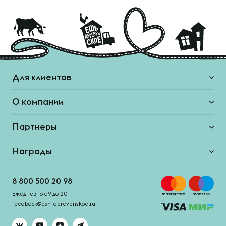
Для клиентов
О компании
Партнеры
Награды
8 800 500 20 98
Ежедневно с 9 до 20
feedback@esh-derevenskoe.ru