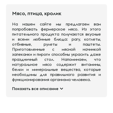
Мясо, птица, кролик
На нашем сайте мы предлагаем вам
попробовать фермерское мясо. Из этого
питательного продукта получаются вкусные
и всеми любимые блюда: рагу, котлеты,
отбивные, рулеты и паштеты.
Приготовленные с мясной начинкой
запеканки и пироги способны украсить даже
праздничный стол. Напоминаем, что
натуральное мясо содержит витамины,
белки и минеральные вещества, которые
необходимы для правильного развития и
функционирования организма человека.
Показать все описание