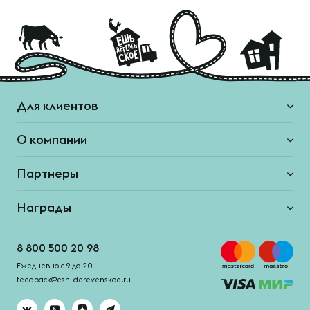
Для клиентов
О компании
Партнеры
Награды
8 800 500 20 98
Ежедневно с 9 до 20
feedback@esh-derevenskoe.ru