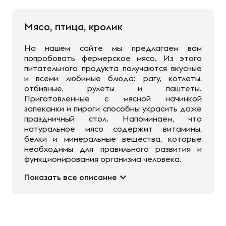
Мясо, птица, кролик
На нашем сайте мы предлагаем вам
попробовать фермерское мясо. Из этого
питательного продукта получаются вкусные
и всеми любимые блюда: рагу, котлеты,
отбивные, рулеты и паштеты.
Приготовленные с мясной начинкой
запеканки и пироги способны украсить даже
праздничный стол. Напоминаем, что
натуральное мясо содержит витамины,
белки и минеральные вещества, которые
необходимы для правильного развития и
функционирования организма человека.
Показать все описание