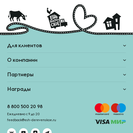
Для клиентов
О компании
Партнеры
Награды
8 800 500 20 98
Ежедневно с 9 до 20
feedback@esh-derevenskoe.ru