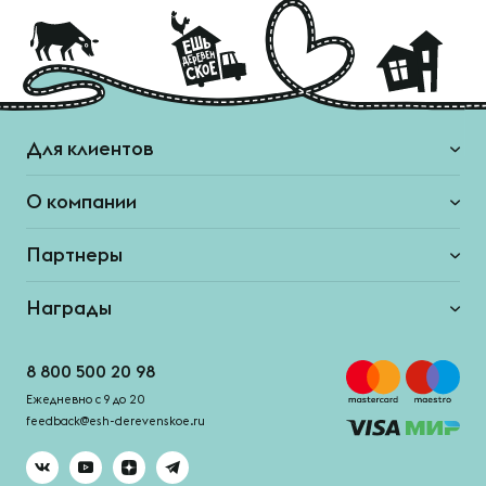
Для клиентов
О компании
Партнеры
Награды
8 800 500 20 98
Ежедневно с 9 до 20
feedback@esh-derevenskoe.ru