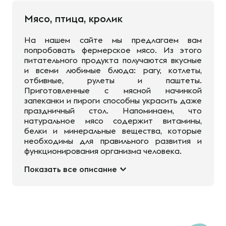
Мясо, птица, кролик
На нашем сайте мы предлагаем вам
попробовать фермерское мясо. Из этого
питательного продукта получаются вкусные
и всеми любимые блюда: рагу, котлеты,
отбивные, рулеты и паштеты.
Приготовленные с мясной начинкой
запеканки и пироги способны украсить даже
праздничный стол. Напоминаем, что
натуральное мясо содержит витамины,
белки и минеральные вещества, которые
необходимы для правильного развития и
функционирования организма человека.
Показать все описание