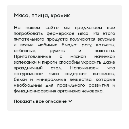
Мясо, птица, кролик
На нашем сайте мы предлагаем вам
попробовать фермерское мясо. Из этого
питательного продукта получаются вкусные
и всеми любимые блюда: рагу, котлеты,
отбивные, рулеты и паштеты.
Приготовленные с мясной начинкой
запеканки и пироги способны украсить даже
праздничный стол. Напоминаем, что
натуральное мясо содержит витамины,
белки и минеральные вещества, которые
необходимы для правильного развития и
функционирования организма человека.
Показать все описание