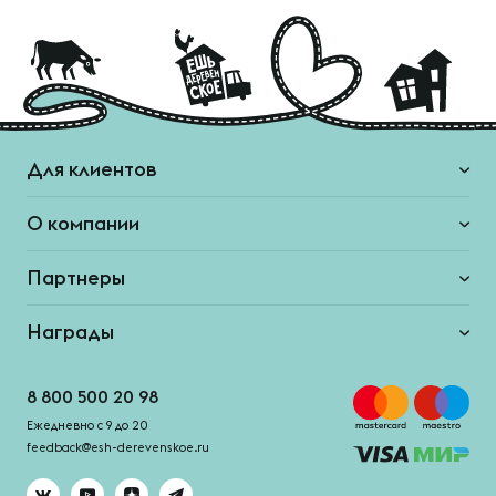
Для клиентов
О компании
Партнеры
Награды
8 800 500 20 98
Ежедневно с 9 до 20
feedback@esh-derevenskoe.ru