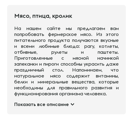
Мясо, птица, кролик
На нашем сайте мы предлагаем вам
попробовать фермерское мясо. Из этого
питательного продукта получаются вкусные
и всеми любимые блюда: рагу, котлеты,
отбивные, рулеты и паштеты.
Приготовленные с мясной начинкой
запеканки и пироги способны украсить даже
праздничный стол. Напоминаем, что
натуральное мясо содержит витамины,
белки и минеральные вещества, которые
необходимы для правильного развития и
функционирования организма человека.
Показать все описание