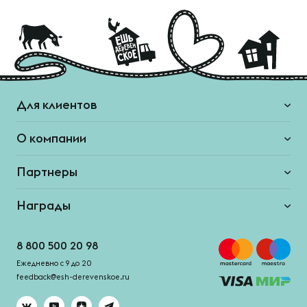
Для клиентов
О компании
Партнеры
Награды
8 800 500 20 98
Ежедневно с 9 до 20
feedback@esh-derevenskoe.ru